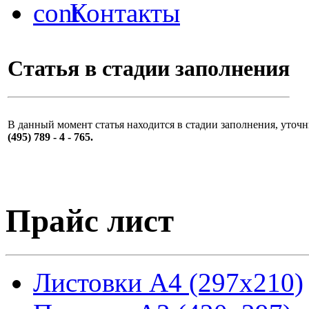
Контакты
Статья в стадии заполнения
В данный момент статья находится в стадии заполнения, уто
(495) 789 - 4 - 765.
Прайс лист
Листовки А4 (297x210)