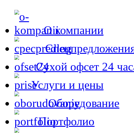
О компании
Спецпредложени
Сухой офсет 24 час
Услуги и цены
Оборудование
Портфолио